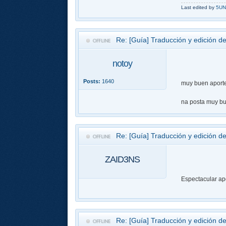
Last edited by
5UN
Re: [Guía] Traducción y edición de
notoy
Posts:
1640
muy buen aporte 
na posta muy b
Re: [Guía] Traducción y edición de
ZAID3NS
Espectacular a
Re: [Guía] Traducción y edición de